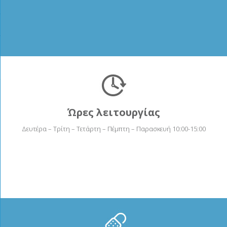
Ώρες λειτουργίας
Δευτέρα – Τρίτη – Τετάρτη – Πέμπτη – Παρασκευή 10:00-15:00