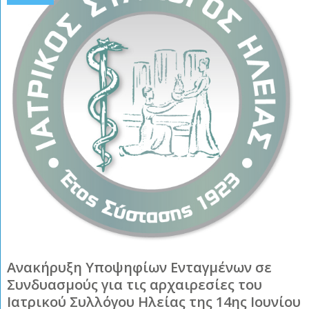
Ανακήρυξη Υποψηφίων Ενταγμένων σε
Συνδυασμούς για τις αρχαιρεσίες του
Ιατρικού Συλλόγου Ηλείας της 14ης Ιουνίου