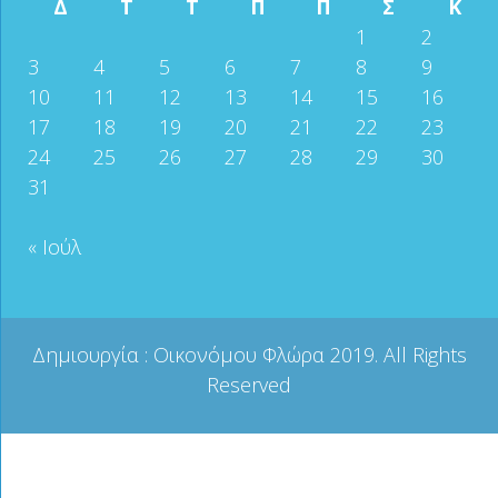
Δ
Τ
Τ
Π
Π
Σ
Κ
1
2
3
4
5
6
7
8
9
10
11
12
13
14
15
16
17
18
19
20
21
22
23
24
25
26
27
28
29
30
31
« Ιούλ
Δημιουργία :
Οικονόμου Φλώρα
2019. All Rights
Reserved