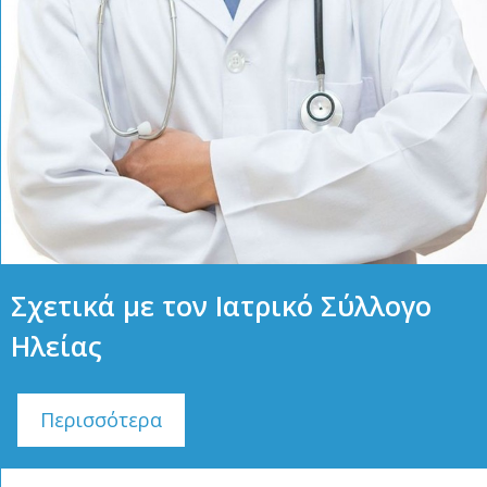
Σχετικά με τον Ιατρικό Σύλλογο
Ηλείας
Περισσότερα