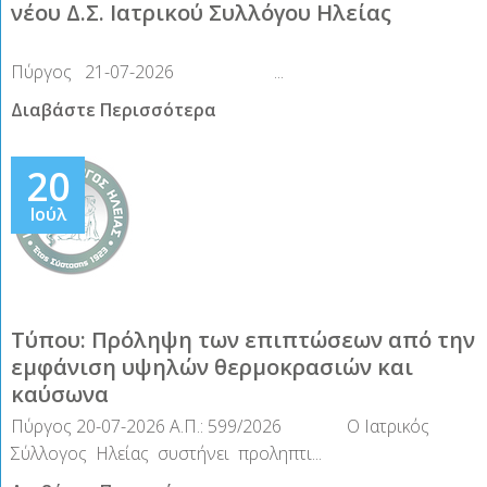
νέου Δ.Σ. Ιατρικού Συλλόγου Ηλείας
Πύργος 21-07-2026 ...
Διαβάστε Περισσότερα
20
Ιούλ
Δελτ
Τύπου: Πρόληψη των επιπτώσεων από την
εμφάνιση υψηλών θερμοκρασιών και
καύσωνα
Πύργος 20-07-2026 Α.Π.: 599/2026 Ο Ιατρικός
Σύλλογος Ηλείας συστήνει προληπτι...