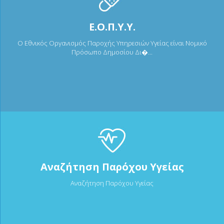
Ε.Ο.Π.Υ.Υ.
Ο Εθνικός Οργανισμός Παροχής Υπηρεσιών Υγείας είναι Νομικό
Πρόσωπο Δημοσίου Δι�...
Αναζήτηση Παρόχου Υγείας
Αναζήτηση Παρόχου Υγείας