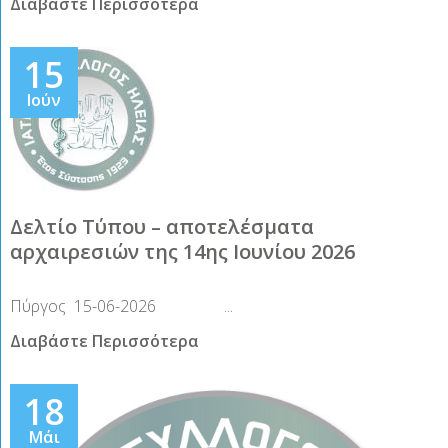
Διαβάστε Περισσότερα
15
Ιούν
Δελτίο Τύπου – αποτελέσματα
αρχαιρεσιών της 14ης Ιουνίου 2026
Πύργος 15-06-2026 ...
Διαβάστε Περισσότερα
18
Μάι