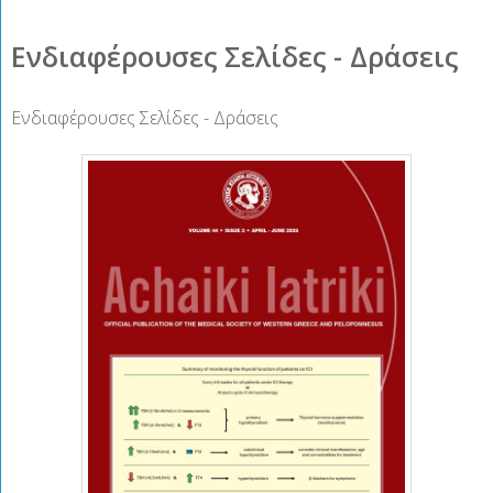
Ενδιαφέρουσες Σελίδες - Δράσεις
Ενδιαφέρουσες Σελίδες - Δράσεις