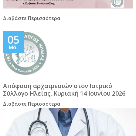
Διαβάστε Περισσότερα
05
Μάι
Απόφαση αρχαιρεσιών στον Ιατρικό
Σύλλογο Ηλείας, Κυριακή 14 Ιουνίου 2026
Διαβάστε Περισσότερα