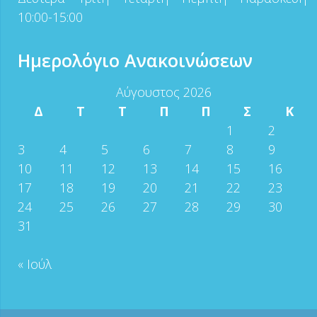
10:00-15:00
Ημερολόγιο Ανακοινώσεων
Αύγουστος 2026
Δ
Τ
Τ
Π
Π
Σ
Κ
1
2
3
4
5
6
7
8
9
10
11
12
13
14
15
16
17
18
19
20
21
22
23
24
25
26
27
28
29
30
31
« Ιούλ