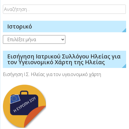
Αναζήτηση
για:
Ιστορικό
Ιστορικό
Εισήγηση Ιατρικού Συλλόγου Ηλείας για
τον Υγειονομικό Χάρτη της Ηλείας
Εισήγηση Ι.Σ. Ηλείας για τον υγειονομικό χάρτη