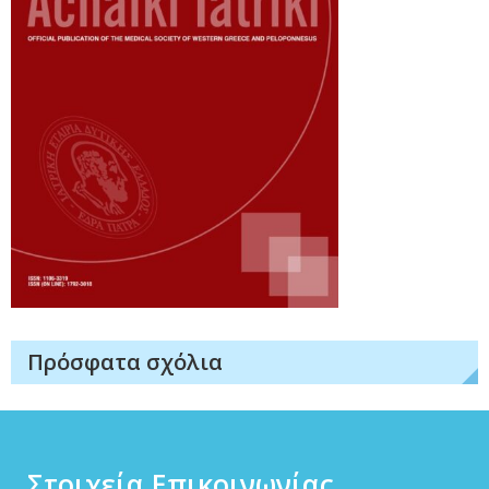
Πρόσφατα σχόλια
Στοιχεία Επικοινωνίας