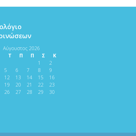
ολόγιο
οινώσεων
Αύγουστος 2026
Τ
Τ
Π
Π
Σ
Κ
1
2
5
6
7
8
9
12
13
14
15
16
19
20
21
22
23
26
27
28
29
30