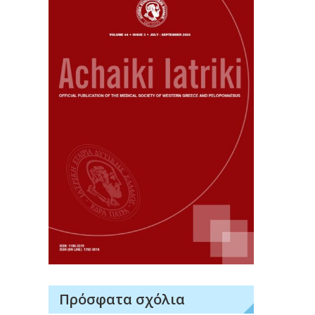
Πρόσφατα σχόλια