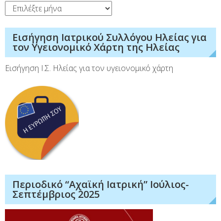
Ιστορικό
Εισήγηση Ιατρικού Συλλόγου Ηλείας για
τον Υγειονομικό Χάρτη της Ηλείας
Εισήγηση Ι.Σ. Ηλείας για τον υγειονομικό χάρτη
Περιοδικό “Αχαϊκή Ιατρική” Ιούλιος-
Σεπτέμβριος 2025