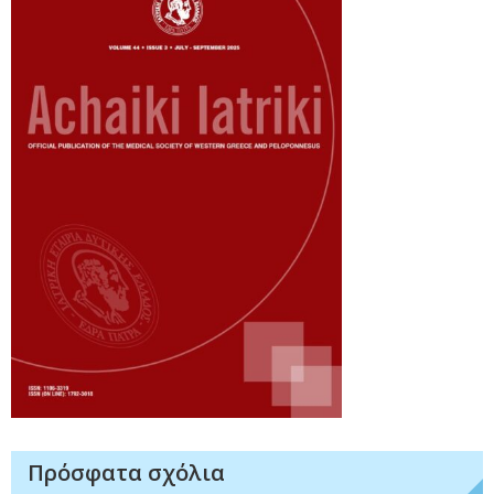
Πρόσφατα σχόλια