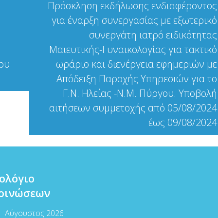
Πρόσκληση εκδήλωσης ενδιαφέροντος
για έναρξη συνεργασίας με εξωτερικό
συνεργάτη ιατρό ειδικότητας
Μαιευτικής-Γυναικολογίας για τακτικό
του
ωράριο και διενέργεια εφημεριών με
Απόδειξη Παροχής Υπηρεσιών για το
Γ.Ν. Ηλείας -Ν.Μ. Πύργου. Υποβολή
αιτήσεων συμμετοχής από 05/08/2024
έως 09/08/2024
ολόγιο
οινώσεων
Αύγουστος 2026