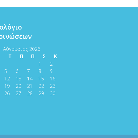
ολόγιο
οινώσεων
Αύγουστος 2026
Τ
Τ
Π
Π
Σ
Κ
1
2
5
6
7
8
9
12
13
14
15
16
19
20
21
22
23
26
27
28
29
30