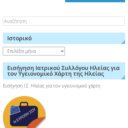
Αναζήτηση
για:
Ιστορικό
Ιστορικό
Εισήγηση Ιατρικού Συλλόγου Ηλείας για
τον Υγειονομικό Χάρτη της Ηλείας
Εισήγηση Ι.Σ. Ηλείας για τον υγειονομικό χάρτη