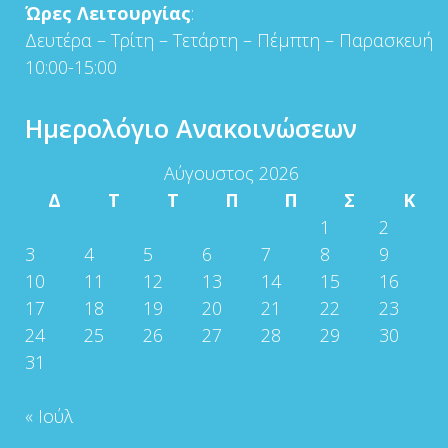
Ώρες Λειτουργίας
:
Δευτέρα – Τρίτη – Τετάρτη – Πέμπτη – Παρασκευή
10:00-15:00
Ημερολόγιο Ανακοινώσεων
Αύγουστος 2026
Δ
Τ
Τ
Π
Π
Σ
Κ
1
2
3
4
5
6
7
8
9
10
11
12
13
14
15
16
17
18
19
20
21
22
23
24
25
26
27
28
29
30
31
« Ιούλ