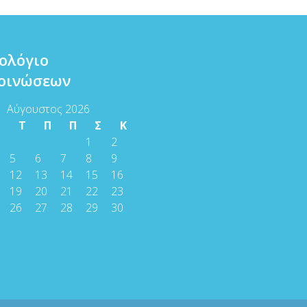
ολόγιο
οινώσεων
Αύγουστος 2026
Τ
Τ
Π
Π
Σ
Κ
1
2
5
6
7
8
9
12
13
14
15
16
19
20
21
22
23
26
27
28
29
30