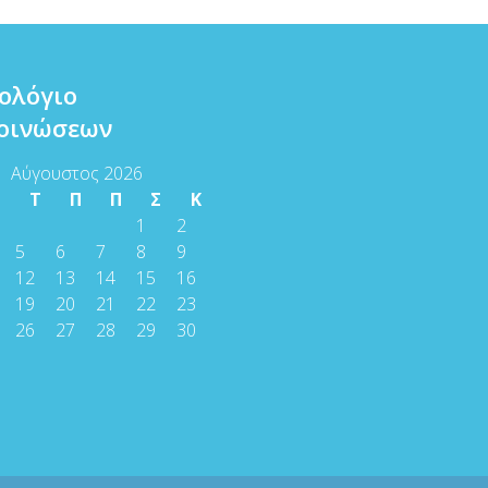
ολόγιο
οινώσεων
Αύγουστος 2026
Τ
Τ
Π
Π
Σ
Κ
1
2
5
6
7
8
9
12
13
14
15
16
19
20
21
22
23
26
27
28
29
30