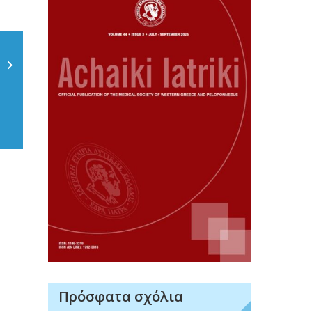
Πρόσφατα σχόλια