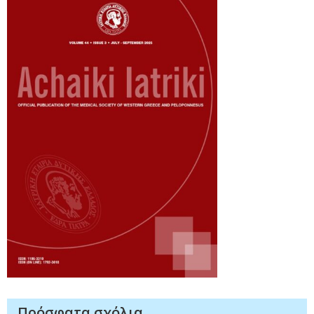
Πρόσφατα σχόλια