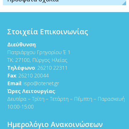
Στοιχεία Επικοινωνίας
Διεύθυνση
:
Πατριάρχου Γρηγορίου Έ 1
ΤΚ: 27100, Πύργος Ηλείας
Τηλέφωνο
: 26210 22311
Fax
: 26210 20044
Email
: ispo@otenet.gr
Ώρες Λειτουργίας
:
Δευτέρα – Τρίτη – Τετάρτη – Πέμπτη – Παρασκευή
10:00-15:00
Ημερολόγιο Ανακοινώσεων