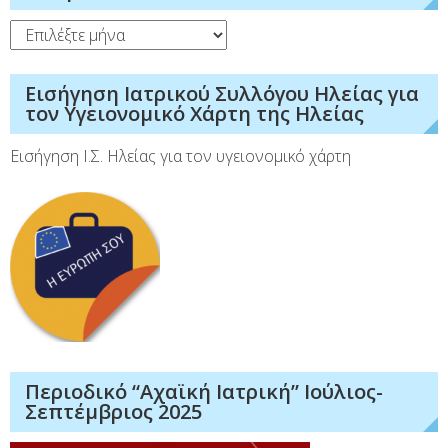
Ιστορικό
Εισήγηση Ιατρικού Συλλόγου Ηλείας για
τον Υγειονομικό Χάρτη της Ηλείας
Εισήγηση Ι.Σ. Ηλείας για τον υγειονομικό χάρτη
Περιοδικό “Αχαϊκή Ιατρική” Ιούλιος-
Σεπτέμβριος 2025