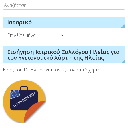
Αναζήτηση
για:
Ιστορικό
Ιστορικό
Εισήγηση Ιατρικού Συλλόγου Ηλείας για
τον Υγειονομικό Χάρτη της Ηλείας
Εισήγηση Ι.Σ. Ηλείας για τον υγειονομικό χάρτη