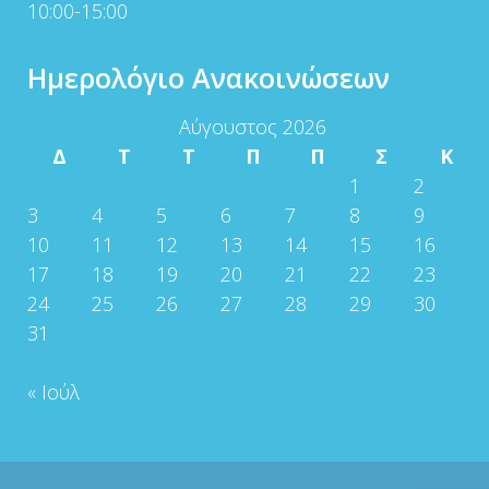
10:00-15:00
Ημερολόγιο Ανακοινώσεων
Αύγουστος 2026
Δ
Τ
Τ
Π
Π
Σ
Κ
1
2
3
4
5
6
7
8
9
10
11
12
13
14
15
16
17
18
19
20
21
22
23
24
25
26
27
28
29
30
31
« Ιούλ