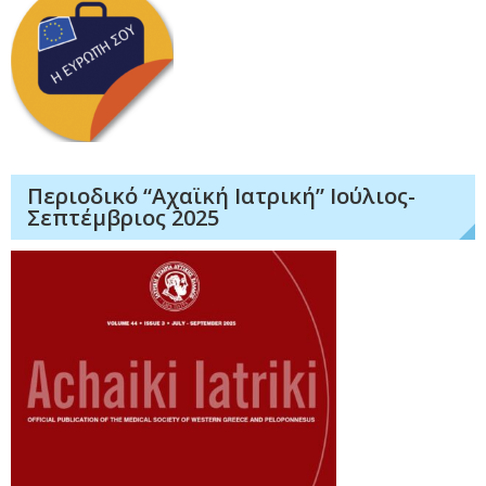
Περιοδικό “Αχαϊκή Ιατρική” Ιούλιος-
Σεπτέμβριος 2025