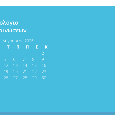
ολόγιο
οινώσεων
Αύγουστος 2026
Τ
Τ
Π
Π
Σ
Κ
1
2
5
6
7
8
9
12
13
14
15
16
19
20
21
22
23
26
27
28
29
30