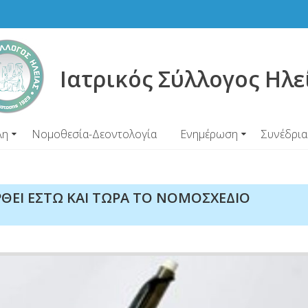
Ιατρικός Σύλλογος Ηλε
λη
Νομοθεσία-Δεοντολογία
Ενημέρωση
Συνέδρια
ΥΡΘΕΙ ΕΣΤΩ ΚΑΙ ΤΩΡΑ ΤΟ ΝΟΜΟΣΧΕΔΙΟ