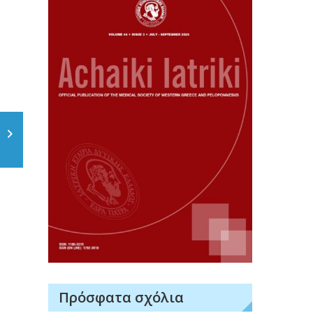
Πρόσφατα σχόλια