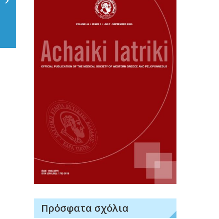
Πρόσφατα σχόλια