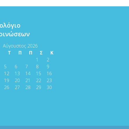
ολόγιο
οινώσεων
Αύγουστος 2026
Τ
Τ
Π
Π
Σ
Κ
1
2
5
6
7
8
9
12
13
14
15
16
19
20
21
22
23
26
27
28
29
30