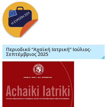
Περιοδικό “Αχαϊκή Ιατρική” Ιούλιος-
Σεπτέμβριος 2025