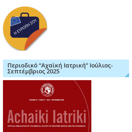
Περιοδικό “Αχαϊκή Ιατρική” Ιούλιος-
Σεπτέμβριος 2025