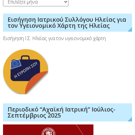
Ιστορικό
Εισήγηση Ιατρικού Συλλόγου Ηλείας για
τον Υγειονομικό Χάρτη της Ηλείας
Εισήγηση Ι.Σ. Ηλείας για τον υγειονομικό χάρτη
Περιοδικό “Αχαϊκή Ιατρική” Ιούλιος-
Σεπτέμβριος 2025