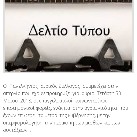
Ο Πανελλήνιος Ιατρικός Σύλλογος συμμετέχει στην
απεργία που έχουν προκηρύξει για αύριο Τετάρτη 30
Μαϊου 2018, οι επαγγελματικοί, κοινωνικοί και
επιστημονικοί φορείς, ενάντια στην άγρια λιτότητα που
έχουν επιφέρει τα μέτρα της κυβέρνησης, με την
υπερφορολόγηση, την περικοπή των μισθών και των
συντάξεων…