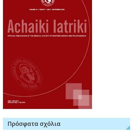
Πρόσφατα σχόλια