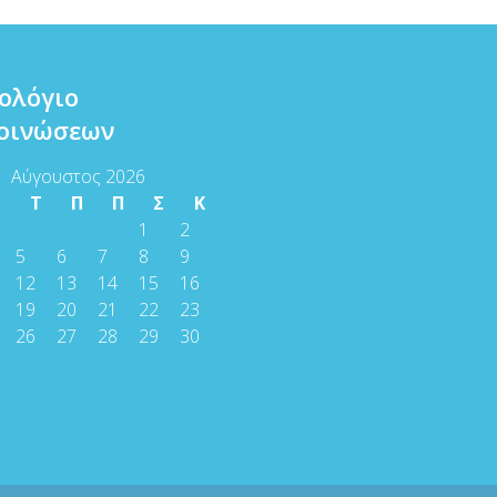
ολόγιο
οινώσεων
Αύγουστος 2026
Τ
Τ
Π
Π
Σ
Κ
1
2
5
6
7
8
9
12
13
14
15
16
19
20
21
22
23
26
27
28
29
30