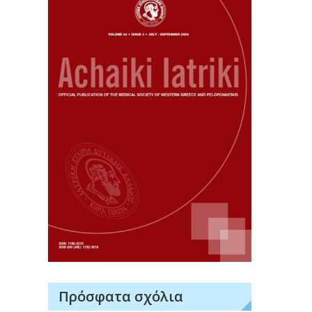
Πρόσφατα σχόλια