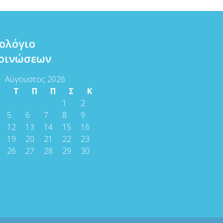
ολόγιο
οινώσεων
Αύγουστος 2026
Τ
Τ
Π
Π
Σ
Κ
1
2
5
6
7
8
9
12
13
14
15
16
19
20
21
22
23
26
27
28
29
30