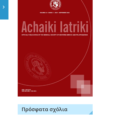
Πρόσφατα σχόλια