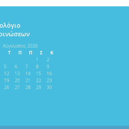
ολόγιο
οινώσεων
Αύγουστος 2026
Τ
Τ
Π
Π
Σ
Κ
1
2
5
6
7
8
9
12
13
14
15
16
19
20
21
22
23
26
27
28
29
30