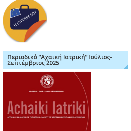
Περιοδικό “Αχαϊκή Ιατρική” Ιούλιος-
Σεπτέμβριος 2025