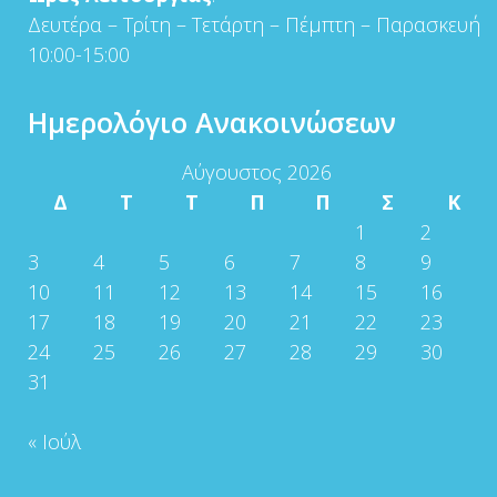
Δευτέρα – Τρίτη – Τετάρτη – Πέμπτη – Παρασκευή
10:00-15:00
Ημερολόγιο Ανακοινώσεων
Αύγουστος 2026
Δ
Τ
Τ
Π
Π
Σ
Κ
1
2
3
4
5
6
7
8
9
10
11
12
13
14
15
16
17
18
19
20
21
22
23
24
25
26
27
28
29
30
31
« Ιούλ