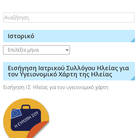
Αναζήτηση
για:
Ιστορικό
Ιστορικό
Εισήγηση Ιατρικού Συλλόγου Ηλείας για
τον Υγειονομικό Χάρτη της Ηλείας
Εισήγηση Ι.Σ. Ηλείας για τον υγειονομικό χάρτη