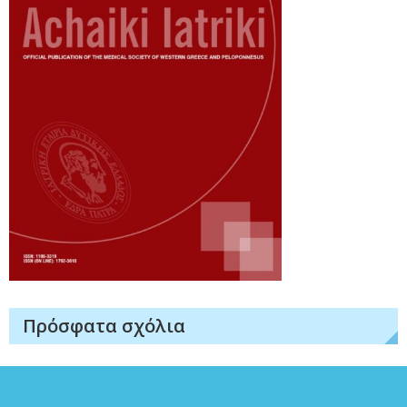
Πρόσφατα σχόλια