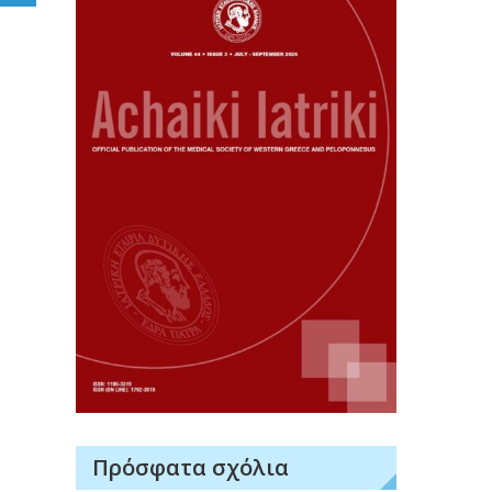
Πρόσφατα σχόλια