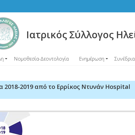
Ιατρικός Σύλλογος Ηλε
λη
Νομοθεσία-Δεοντολογία
Ενημέρωση
Συνέδρια
2018-2019 από το Ερρίκος Ντυνάν Hospital