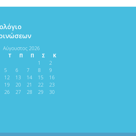
ολόγιο
οινώσεων
Αύγουστος 2026
Τ
Τ
Π
Π
Σ
Κ
1
2
5
6
7
8
9
12
13
14
15
16
19
20
21
22
23
26
27
28
29
30