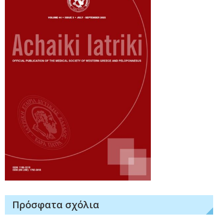
Πρόσφατα σχόλια