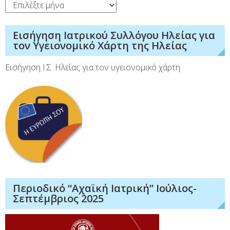
Ιστορικό
Εισήγηση Ιατρικού Συλλόγου Ηλείας για
τον Υγειονομικό Χάρτη της Ηλείας
Εισήγηση Ι.Σ. Ηλείας για τον υγειονομικό χάρτη
Περιοδικό “Αχαϊκή Ιατρική” Ιούλιος-
Σεπτέμβριος 2025