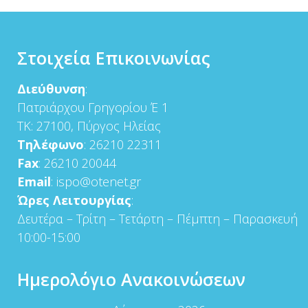
Στοιχεία Επικοινωνίας
Διεύθυνση
:
Πατριάρχου Γρηγορίου Έ 1
ΤΚ: 27100, Πύργος Ηλείας
Τηλέφωνο
: 26210 22311
Fax
: 26210 20044
Email
: ispo@otenet.gr
Ώρες Λειτουργίας
:
Δευτέρα – Τρίτη – Τετάρτη – Πέμπτη – Παρασκευή
10:00-15:00
Ημερολόγιο Ανακοινώσεων