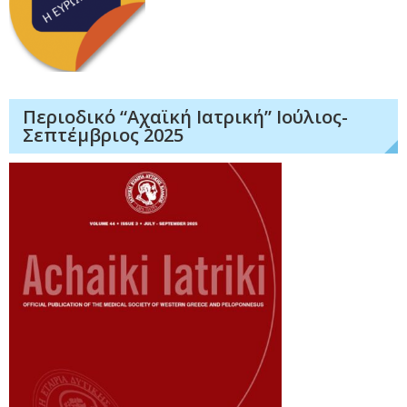
Περιοδικό “Αχαϊκή Ιατρική” Ιούλιος-
Σεπτέμβριος 2025