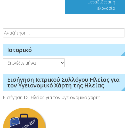
μεταδίδεται η
ελονοσία
Αναζήτηση
για:
Ιστορικό
Ιστορικό
Εισήγηση Ιατρικού Συλλόγου Ηλείας για
τον Υγειονομικό Χάρτη της Ηλείας
Εισήγηση Ι.Σ. Ηλείας για τον υγειονομικό χάρτη