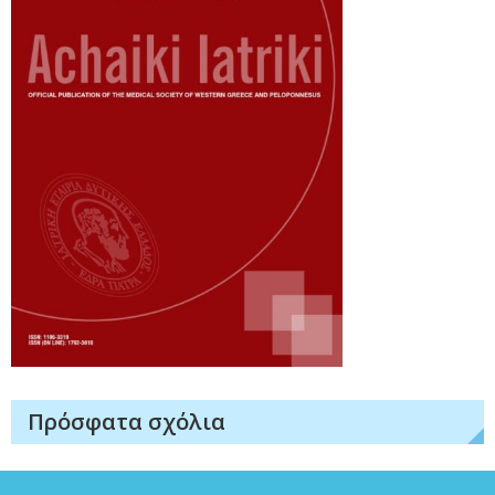
Πρόσφατα σχόλια