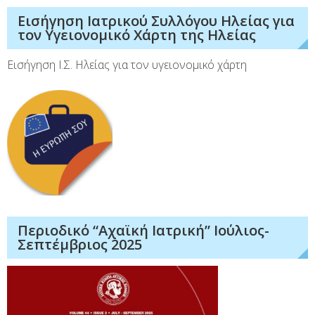
Εισήγηση Ιατρικού Συλλόγου Ηλείας για
τον Υγειονομικό Χάρτη της Ηλείας
Εισήγηση Ι.Σ. Ηλείας για τον υγειονομικό χάρτη
Περιοδικό “Αχαϊκή Ιατρική” Ιούλιος-
Σεπτέμβριος 2025