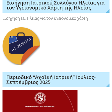
Εισήγηση Ιατρικού Συλλόγου Ηλείας για
τον Υγειονομικό Χάρτη της Ηλείας
Εισήγηση Ι.Σ. Ηλείας για τον υγειονομικό χάρτη
Περιοδικό “Αχαϊκή Ιατρική” Ιούλιος-
Σεπτέμβριος 2025