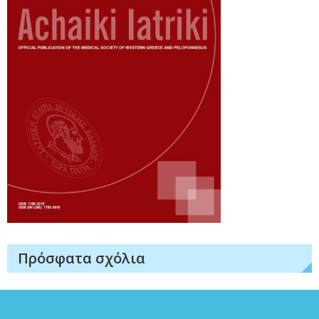
Πρόσφατα σχόλια