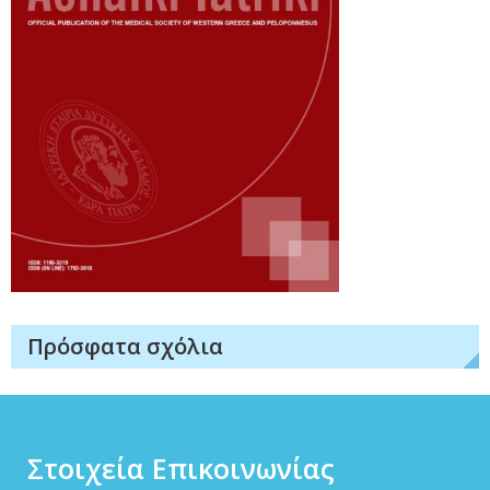
Πρόσφατα σχόλια
Στοιχεία Επικοινωνίας