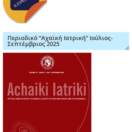
Περιοδικό “Αχαϊκή Ιατρική” Ιούλιος-
Σεπτέμβριος 2025