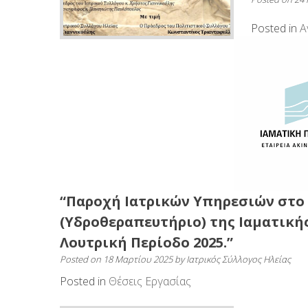
Posted in
Α
“Παροχή Ιατρικών Υπηρεσιών στο 
(Υδροθεραπευτήριο) της Ιαματικής
Λουτρική Περίοδο 2025.”
Posted on
18 Μαρτίου 2025
by
Ιατρικός Σύλλογος Ηλείας
Posted in
Θέσεις Εργασίας