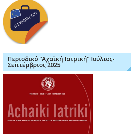
Περιοδικό “Αχαϊκή Ιατρική” Ιούλιος-
Σεπτέμβριος 2025