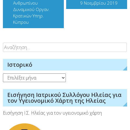
Ανθρωπίνου
9 Νοεμβρίου 2019
Δυναμικού Οργαν.
Κρατικών Υπηρ.
Κύπρου
Αναζήτηση
για:
Ιστορικό
Ιστορικό
Εισήγηση Ιατρικού Συλλόγου Ηλείας για
τον Υγειονομικό Χάρτη της Ηλείας
Εισήγηση Ι.Σ. Ηλείας για τον υγειονομικό χάρτη