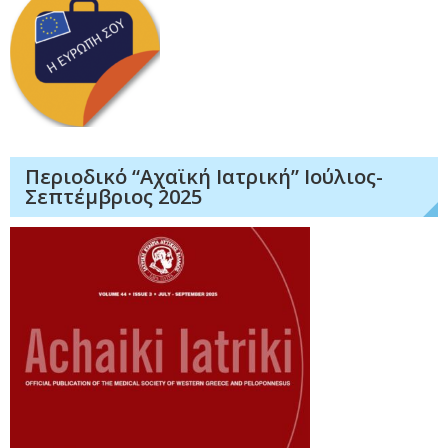
Περιοδικό “Αχαϊκή Ιατρική” Ιούλιος-
Σεπτέμβριος 2025