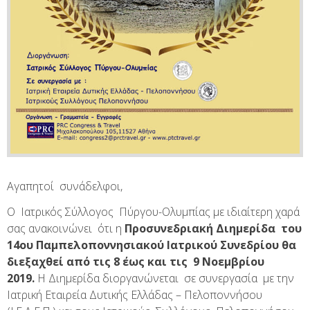
Αγαπητοί συνάδελφοι,
Ο Ιατρικός Σύλλογος Πύργου-Ολυμπίας με ιδιαίτερη χαρά
σας ανακοινώνει ότι η
Προσυνεδριακή Διημερίδα του
14ου Παμπελοποννησιακού Ιατρικού Συνεδρίου θα
διεξαχθεί από τις 8 έως και τις 9 Νοεμβρίου
2019.
Η Διημερίδα διοργανώνεται σε συνεργασία με την
Ιατρική Εταιρεία Δυτικής Ελλάδας – Πελοποννήσου