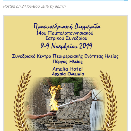
Posted on
24 Ιουλίου 2019
by
admin