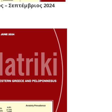
ς – Σεπτέμβριος 2024