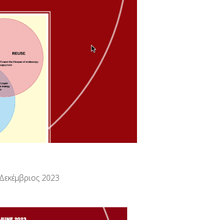
 Δεκέμβριος 2023