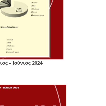
ος – Ιούνιος 2024