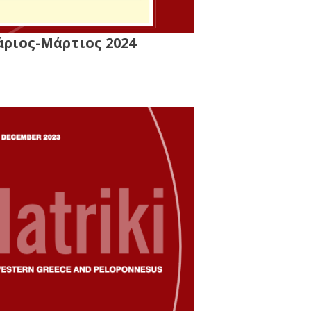
άριος-Μάρτιος 2024