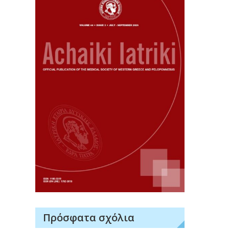
Πρόσφατα σχόλια