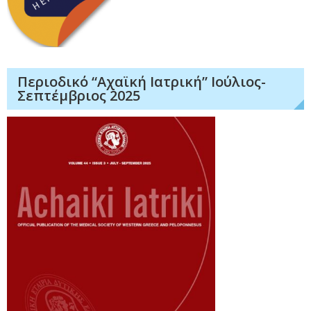
Περιοδικό “Αχαϊκή Ιατρική” Ιούλιος-
Σεπτέμβριος 2025