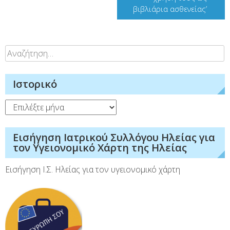
βιβλιάρια ασθενείας’
Αναζήτηση
για:
Ιστορικό
Ιστορικό
Εισήγηση Ιατρικού Συλλόγου Ηλείας για
τον Υγειονομικό Χάρτη της Ηλείας
Εισήγηση Ι.Σ. Ηλείας για τον υγειονομικό χάρτη