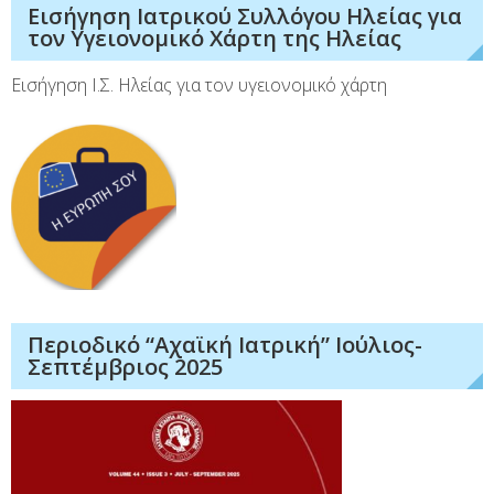
Εισήγηση Ιατρικού Συλλόγου Ηλείας για
τον Υγειονομικό Χάρτη της Ηλείας
Εισήγηση Ι.Σ. Ηλείας για τον υγειονομικό χάρτη
Περιοδικό “Αχαϊκή Ιατρική” Ιούλιος-
Σεπτέμβριος 2025