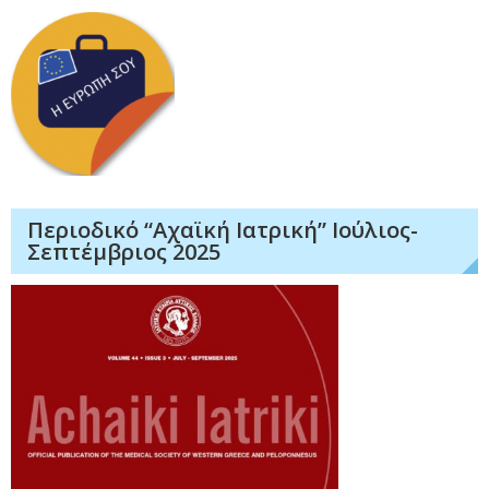
Περιοδικό “Αχαϊκή Ιατρική” Ιούλιος-
Σεπτέμβριος 2025