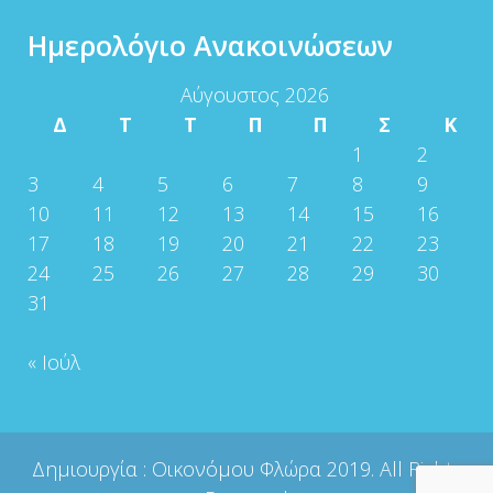
Ημερολόγιο Ανακοινώσεων
Αύγουστος 2026
Δ
Τ
Τ
Π
Π
Σ
Κ
1
2
3
4
5
6
7
8
9
10
11
12
13
14
15
16
17
18
19
20
21
22
23
24
25
26
27
28
29
30
31
« Ιούλ
Δημιουργία :
Οικονόμου Φλώρα
2019. All Rights