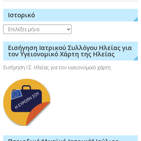
για:
Ιστορικό
Ιστορικό
Εισήγηση Ιατρικού Συλλόγου Ηλείας για
τον Υγειονομικό Χάρτη της Ηλείας
Εισήγηση Ι.Σ. Ηλείας για τον υγειονομικό χάρτη