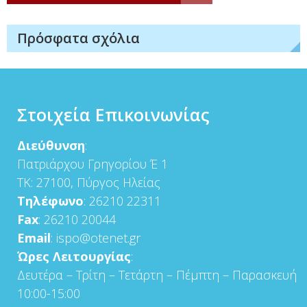
Πρόσφατα σχόλια
Στοιχεία Επικοινωνίας
Διεύθυνση
:
Πατριάρχου Γρηγορίου Έ 1
ΤΚ: 27100, Πύργος Ηλείας
Τηλέφωνο
: 26210 22311
Fax
: 26210 20044
Email
: ispo@otenet.gr
Ώρες Λειτουργίας
:
Δευτέρα – Τρίτη – Τετάρτη – Πέμπτη – Παρασκευή
10:00-15:00