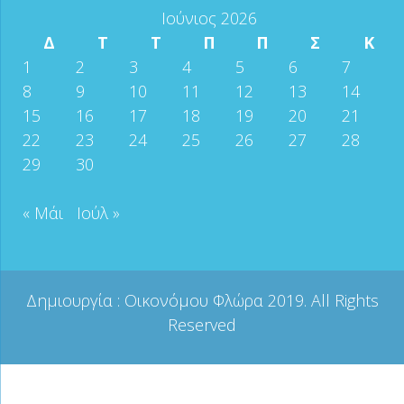
Ιούνιος 2026
Δ
Τ
Τ
Π
Π
Σ
Κ
1
2
3
4
5
6
7
8
9
10
11
12
13
14
15
16
17
18
19
20
21
22
23
24
25
26
27
28
29
30
« Μάι
Ιούλ »
Δημιουργία :
Οικονόμου Φλώρα
2019. All Rights
Reserved