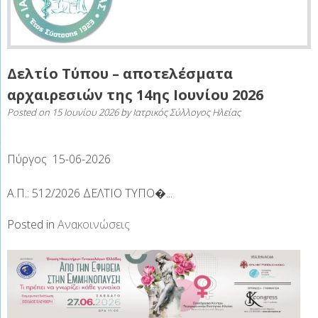
Δελτίο Τύπου – αποτελέσματα
αρχαιρεσιών της 14ης Ιουνίου 2026
Posted on
15 Ιουνίου 2026
by
Ιατρικός Σύλλογος Ηλείας
Πύργος 15-06-2026
Α.Π.: 512/2026 ΔΕΛΤΙΟ ΤΥΠΟ�...
Posted in
Ανακοινώσεις