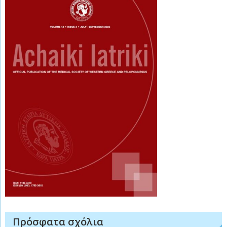
Πρόσφατα σχόλια