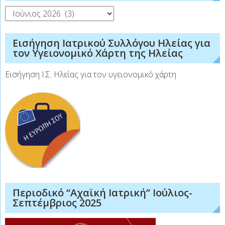
Ιστορικό
Εισήγηση Ιατρικού Συλλόγου Ηλείας για
τον Υγειονομικό Χάρτη της Ηλείας
Εισήγηση Ι.Σ. Ηλείας για τον υγειονομικό χάρτη
Περιοδικό “Αχαϊκή Ιατρική” Ιούλιος-
Σεπτέμβριος 2025