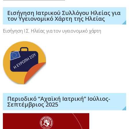
Εισήγηση Ιατρικού Συλλόγου Ηλείας για
τον Υγειονομικό Χάρτη της Ηλείας
Εισήγηση Ι.Σ. Ηλείας για τον υγειονομικό χάρτη
Περιοδικό “Αχαϊκή Ιατρική” Ιούλιος-
Σεπτέμβριος 2025