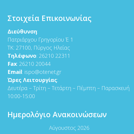
Στοιχεία Επικοινωνίας
Διεύθυνση
:
Πατριάρχου Γρηγορίου Έ 1
ΤΚ: 27100, Πύργος Ηλείας
Τηλέφωνο
: 26210 22311
Fax
: 26210 20044
Email
: ispo@otenet.gr
Ώρες Λειτουργίας
:
Δευτέρα – Τρίτη – Τετάρτη – Πέμπτη – Παρασκευή
10:00-15:00
Ημερολόγιο Ανακοινώσεων
Αύγουστος 2026