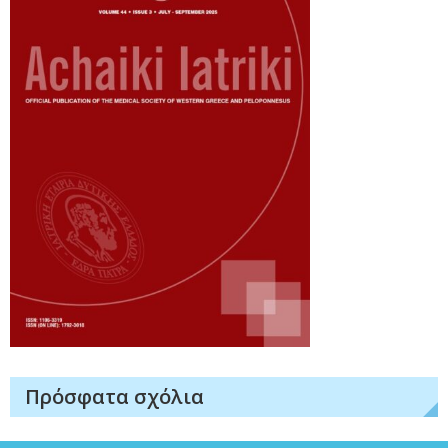
Πρόσφατα σχόλια