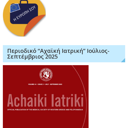
Περιοδικό “Αχαϊκή Ιατρική” Ιούλιος-
Σεπτέμβριος 2025