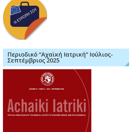
Περιοδικό “Αχαϊκή Ιατρική” Ιούλιος-
Σεπτέμβριος 2025