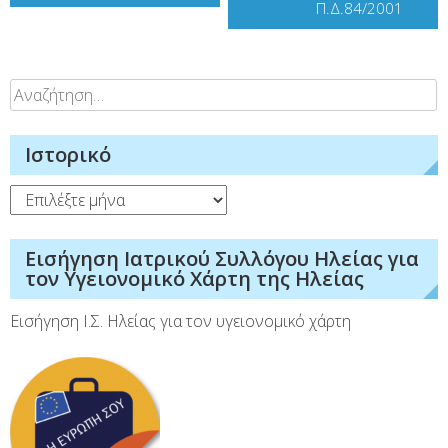
Π.Δ.84/2001
Αναζήτηση
για:
Ιστορικό
Ιστορικό
Εισήγηση Ιατρικού Συλλόγου Ηλείας για
τον Υγειονομικό Χάρτη της Ηλείας
Εισήγηση Ι.Σ. Ηλείας για τον υγειονομικό χάρτη