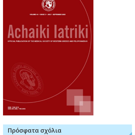
Πρόσφατα σχόλια