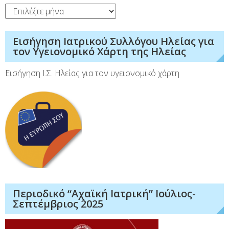
Ιστορικό
Εισήγηση Ιατρικού Συλλόγου Ηλείας για
τον Υγειονομικό Χάρτη της Ηλείας
Εισήγηση Ι.Σ. Ηλείας για τον υγειονομικό χάρτη
Περιοδικό “Αχαϊκή Ιατρική” Ιούλιος-
Σεπτέμβριος 2025