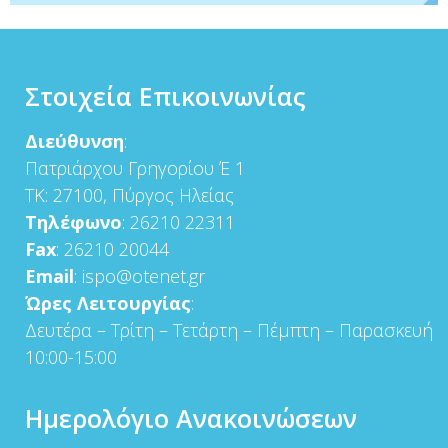
Στοιχεία Επικοινωνίας
Διεύθυνση
:
Πατριάρχου Γρηγορίου Έ 1
ΤΚ: 27100, Πύργος Ηλείας
Τηλέφωνο
: 26210 22311
Fax
: 26210 20044
Email
: ispo@otenet.gr
Ώρες Λειτουργίας
:
Δευτέρα – Τρίτη – Τετάρτη – Πέμπτη – Παρασκευή
10:00-15:00
Ημερολόγιο Ανακοινώσεων