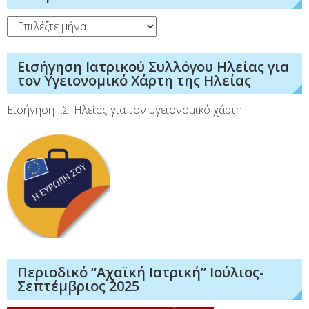
Ιστορικό
Εισήγηση Ιατρικού Συλλόγου Ηλείας για
τον Υγειονομικό Χάρτη της Ηλείας
Εισήγηση Ι.Σ. Ηλείας για τον υγειονομικό χάρτη
Περιοδικό “Αχαϊκή Ιατρική” Ιούλιος-
Σεπτέμβριος 2025