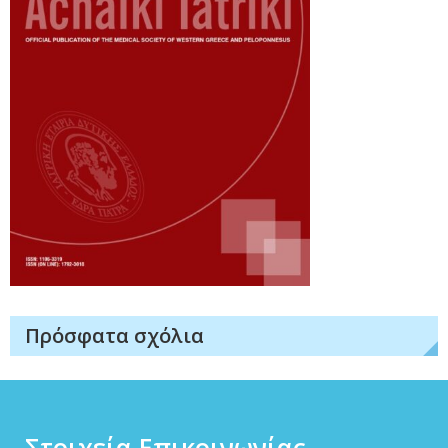
Πρόσφατα σχόλια
Στοιχεία Επικοινωνίας