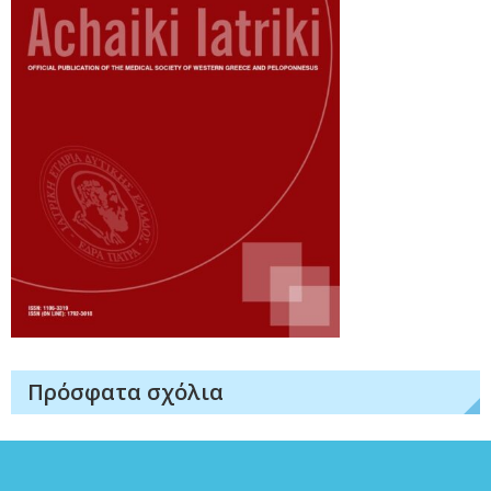
Πρόσφατα σχόλια