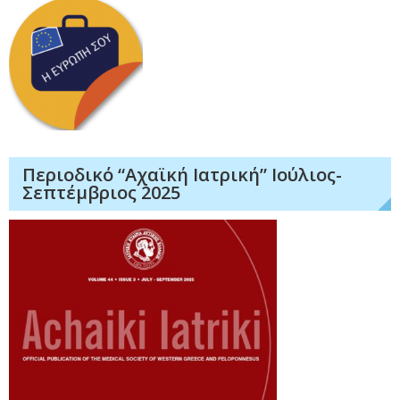
Περιοδικό “Αχαϊκή Ιατρική” Ιούλιος-
Σεπτέμβριος 2025