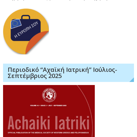
Περιοδικό “Αχαϊκή Ιατρική” Ιούλιος-
Σεπτέμβριος 2025